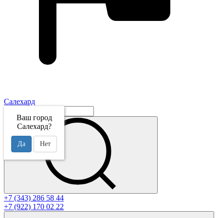
Салехард
Ваш город
Салехард?
Да
Нет
+7 (343) 286 58 44
+7 (922) 170 02 22