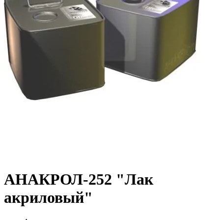
АНАКРОЛ-252 "Лак
акриловый"