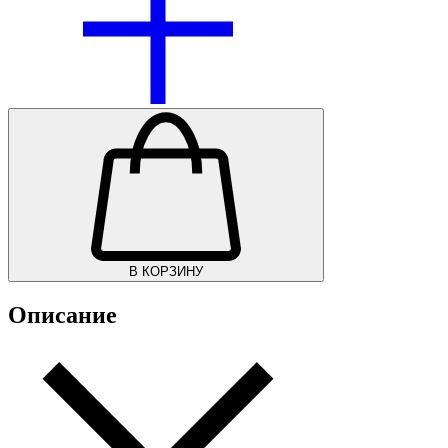
В КОРЗИНУ
Описание