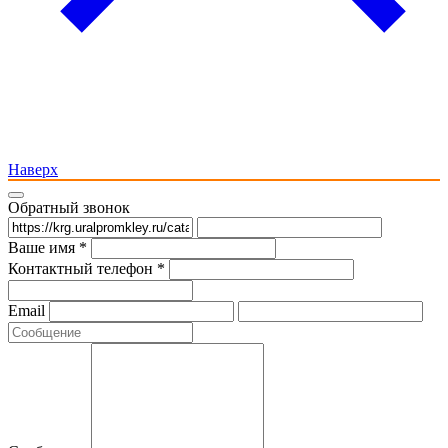
Наверх
Обратный звонок
Ваше имя *
Контактный телефон *
Email