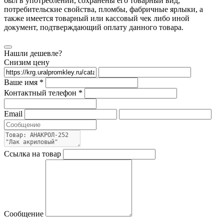
был в употреблении, сохранены его товарный вид,
потребительские свойства, пломбы, фабричные ярлыки, а
также имеется товарный или кассовый чек либо иной
документ, подтверждающий оплату данного товара.
Нашли дешевле?
Снизим цену
Ваше имя *
Контактный телефон *
Email
Ссылка на товар
Сообщение