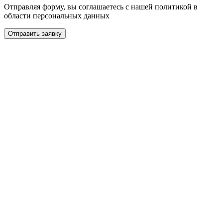
Отправляя форму, вы соглашаетесь с нашей политикой в
области персональных данных
Отправить заявку