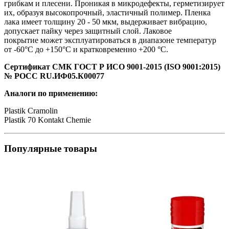
грибкам и плесени. Проникая в микродефекты, герметизирует
их, образуя высокопрочный, эластичный полимер. Пленка
лака имеет толщину 20 - 50 мкм, выдерживает вибрацию,
допускает пайку через защитный слой. Лаковое
покрытие может эксплуатироваться в диапазоне температур
от -60°С до +150°С и кратковременно +200 °С.
Сертификат СМК ГОСТ Р ИСО 9001-2015 (ISO 9001:2015)
№ РОСС RU.ИФ05.К00077
Аналоги по применению:
Plastik Cramolin
Plastik 70 Kontakt Chemie
Популярные товары