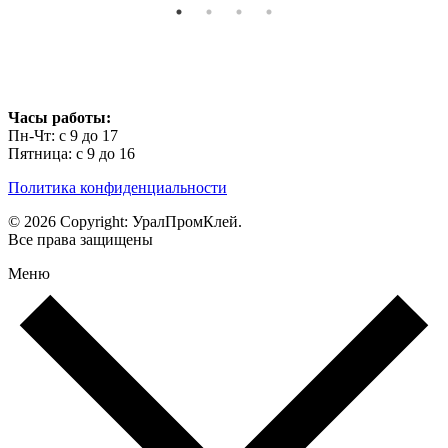
Часы работы:
Пн-Чт: с 9 до 17
Пятница: с 9 до 16
Политика конфиденциальности
© 2026 Copyright: УралПромКлей.
Все права защищены
Меню