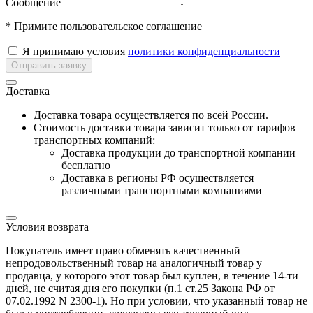
Сообщение
* Примите пользовательское соглашение
Я принимаю условия
политики конфиденциальности
Отправить заявку
Доставка
Доставка товара осуществляется по всей России.
Cтоимость доставки товара зависит только от тарифов
транспортных компаний:
Доставка продукции до транспортной компании
бесплатно
Доставка в регионы РФ осуществляется
различными транспортными компаниями
Условия возврата
Покупатель имеет право обменять качественный
непродовольственный товар на аналогичный товар у
продавца, у которого этот товар был куплен, в течение 14-ти
дней, не считая дня его покупки (п.1 ст.25 Закона РФ от
07.02.1992 N 2300-1). Но при условии, что указанный товар не