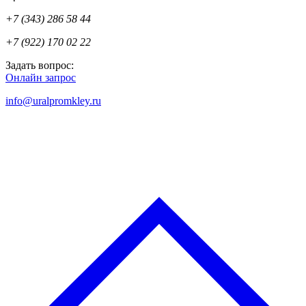
+7 (343) 286 58 44
+7 (922) 170 02 22
Задать вопрос:
Онлайн запрос
info@uralpromkley.ru