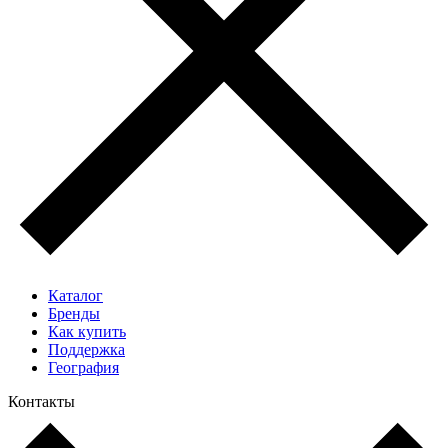
Каталог
Бренды
Как купить
Поддержка
География
Контакты