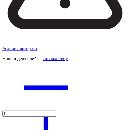
Условия возврата
Нашли дешевле? -
снизим цену