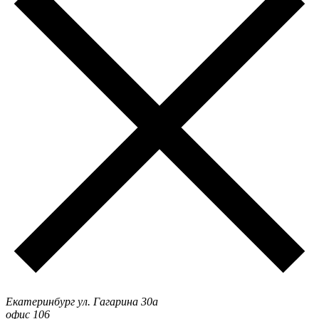
Екатеринбург ул. Гагарина 30а
офис 106