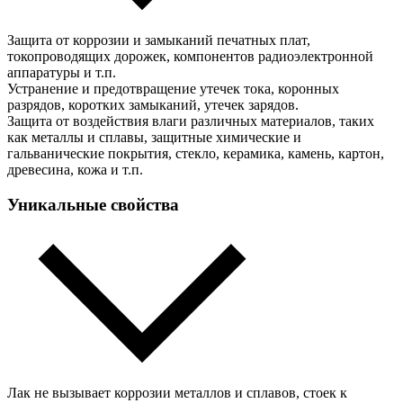
Защита от коррозии и замыканий печатных плат,
токопроводящих дорожек, компонентов радиоэлектронной
аппаратуры и т.п.
Устранение и предотвращение утечек тока, коронных
разрядов, коротких замыканий, утечек зарядов.
Защита от воздействия влаги различных материалов, таких
как металлы и сплавы, защитные химические и
гальванические покрытия, стекло, керамика, камень, картон,
древесина, кожа и т.п.
Уникальные свойства
Лак не вызывает коррозии металлов и сплавов, стоек к