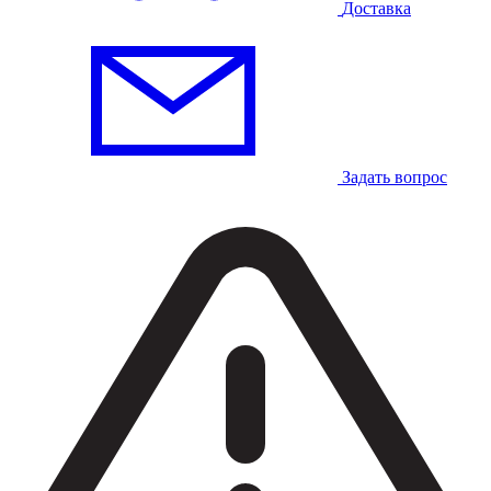
Доставка
Задать вопрос