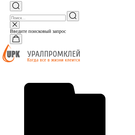
Введите поисковый запрос