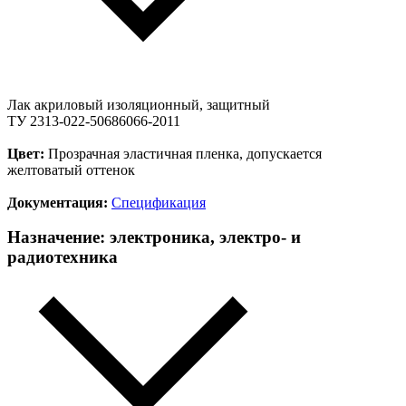
Лак акриловый изоляционный, защитный
ТУ 2313-022-50686066-2011
Цвет:
Прозрачная эластичная пленка, допускается
желтоватый оттенок
Документация:
Спецификация
Назначение:
электроника, электро- и
радиотехника