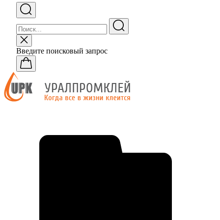
Введите поисковый запрос