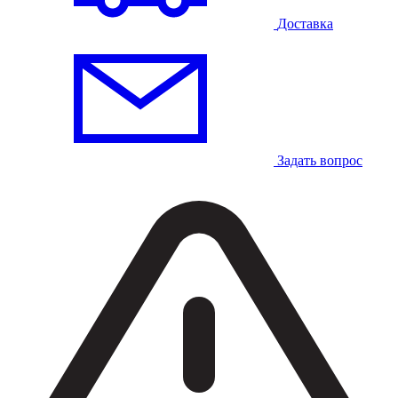
Доставка
Задать вопрос