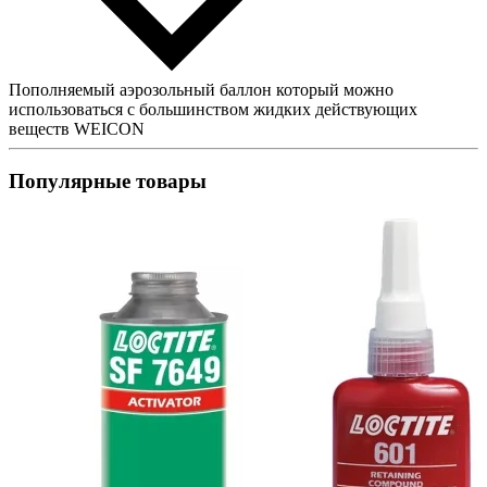
Пополняемый аэрозольный баллон который можно
использоваться с большинством жидких действующих
веществ WEICON
Популярные товары