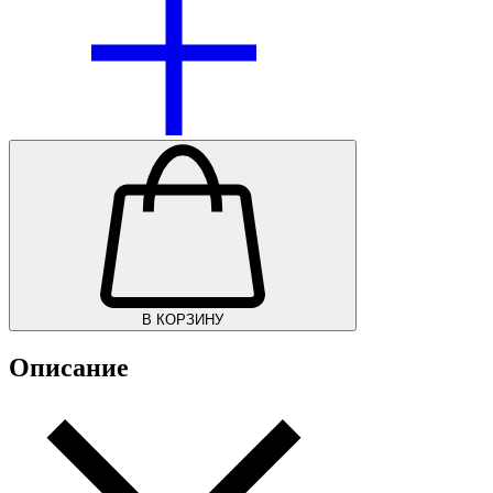
В КОРЗИНУ
Описание