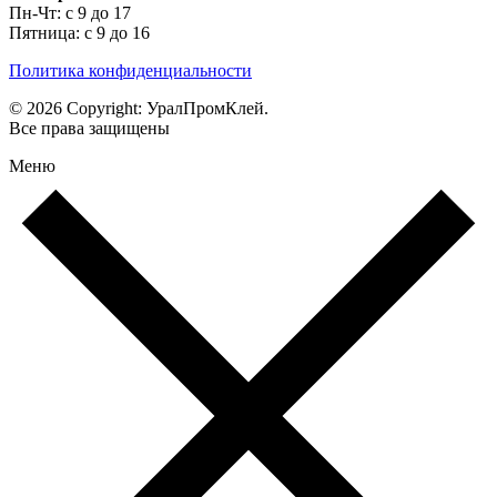
Пн-Чт: с 9 до 17
Пятница: с 9 до 16
Политика конфиденциальности
© 2026 Copyright: УралПромКлей.
Все права защищены
Меню