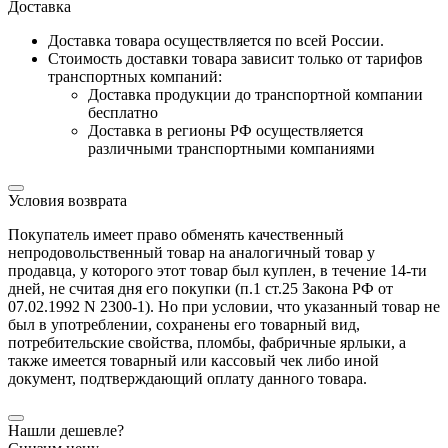
Доставка
Доставка товара осуществляется по всей России.
Cтоимость доставки товара зависит только от тарифов
транспортных компаний:
Доставка продукции до транспортной компании
бесплатно
Доставка в регионы РФ осуществляется
различными транспортными компаниями
Условия возврата
Покупатель имеет право обменять качественный
непродовольственный товар на аналогичный товар у
продавца, у которого этот товар был куплен, в течение 14-ти
дней, не считая дня его покупки (п.1 ст.25 Закона РФ от
07.02.1992 N 2300-1). Но при условии, что указанный товар не
был в употреблении, сохранены его товарный вид,
потребительские свойства, пломбы, фабричные ярлыки, а
также имеется товарный или кассовый чек либо иной
документ, подтверждающий оплату данного товара.
Нашли дешевле?