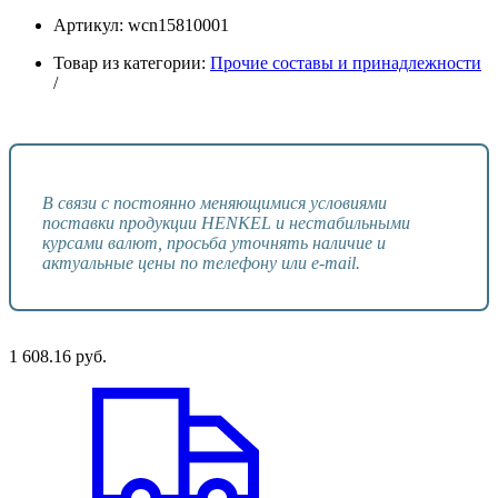
Артикул:
wcn15810001
Товар из категории:
Прочие составы и принадлежности
/
В связи с постоянно меняющимися условиями
поставки продукции HENKEL и нестабильными
курсами валют, просьба уточнять наличие и
актуальные цены по телефону или e-mail.
1 608.16
руб.