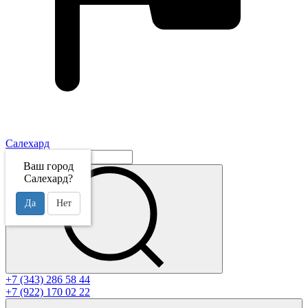
Салехард
Ваш город
Салехард?
Да
Нет
+7 (343) 286 58 44
+7 (922) 170 02 22