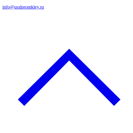
info@uralpromkley.ru