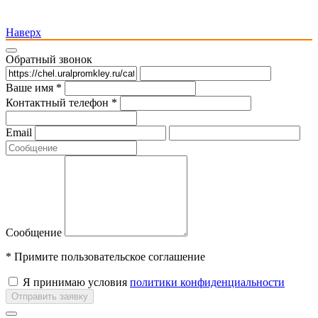
Наверх
Обратный звонок
Ваше имя *
Контактный телефон *
Email
Сообщение
* Примите пользовательское соглашение
Я принимаю условия
политики конфиденциальности
Отправить заявку