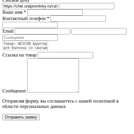
Снизим цену
Ваше имя *
Контактный телефон *
Email
Ссылка на товар
Сообщение
Отправляя форму, вы соглашаетесь с нашей политикой в
области персональных данных
Отправить заявку