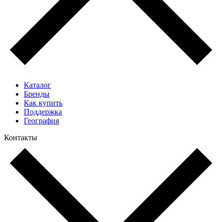
Каталог
Бренды
Как купить
Поддержка
География
Контакты