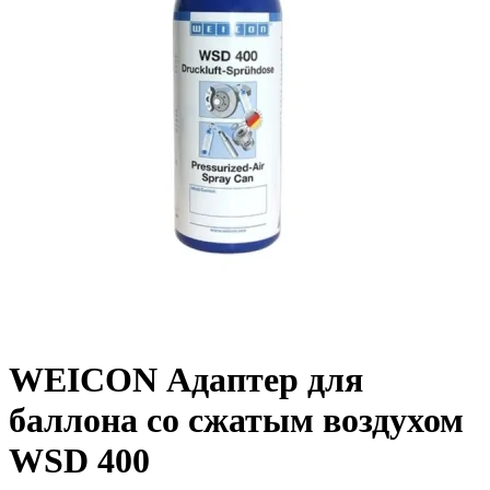
WEICON Адаптер для
баллона со сжатым воздухом
WSD 400