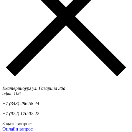
Екатеринбург ул. Гагарина 30а
офис 106
+7 (343) 286 58 44
+7 (922) 170 02 22
Задать вопрос:
Онлайн запрос