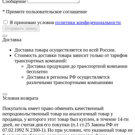
Сообщение
* Примите пользовательское соглашение
Я принимаю условия
политики конфиденциальности
Отправить заявку
Доставка
Доставка товара осуществляется по всей России.
Cтоимость доставки товара зависит только от тарифов
транспортных компаний:
Доставка продукции до транспортной компании
бесплатно
Доставка в регионы РФ осуществляется
различными транспортными компаниями
Условия возврата
Покупатель имеет право обменять качественный
непродовольственный товар на аналогичный товар у
продавца, у которого этот товар был куплен, в течение 14-ти
дней, не считая дня его покупки (п.1 ст.25 Закона РФ от
07.02.1992 N 2300-1). Но при условии, что указанный товар не