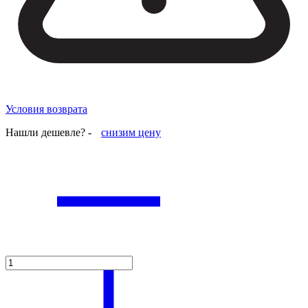
Условия возврата
Нашли дешевле? -
снизим цену