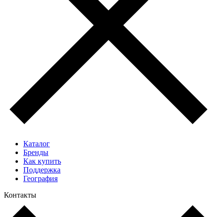
Каталог
Бренды
Как купить
Поддержка
География
Контакты