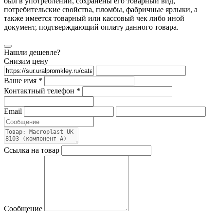
был в употреблении, сохранены его товарный вид,
потребительские свойства, пломбы, фабричные ярлыки, а
также имеется товарный или кассовый чек либо иной
документ, подтверждающий оплату данного товара.
Нашли дешевле?
Снизим цену
Ваше имя *
Контактный телефон *
Email
Ссылка на товар
Сообщение