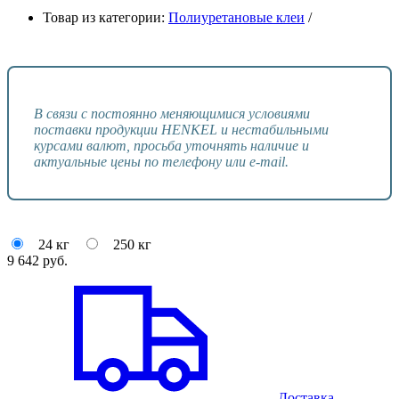
Товар из категории:
Полиуретановые клеи
/
В связи с постоянно меняющимися условиями
поставки продукции HENKEL и нестабильными
курсами валют, просьба уточнять наличие и
актуальные цены по телефону или e-mail.
24 кг
250 кг
9 642
руб.
Доставка