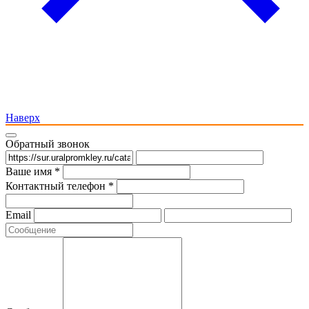
Наверх
Обратный звонок
Ваше имя *
Контактный телефон *
Email