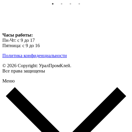
Часы работы:
Пн-Чт: с 9 до 17
Пятница: с 9 до 16
Политика конфиденциальности
© 2026 Copyright: УралПромКлей.
Все права защищены
Меню