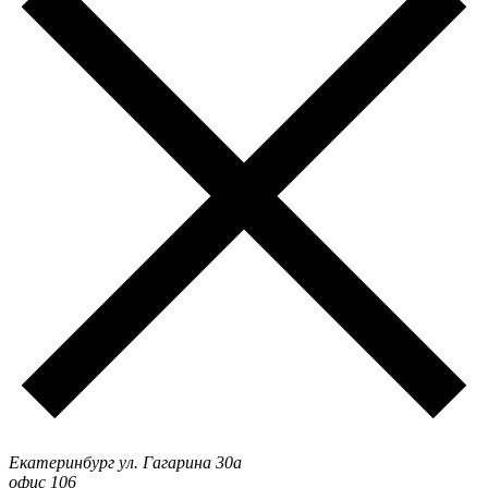
Екатеринбург ул. Гагарина 30а
офис 106