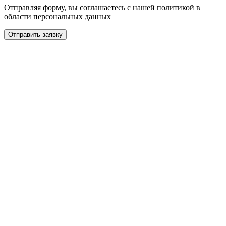
Отправляя форму, вы соглашаетесь с нашей политикой в
области персональных данных
Отправить заявку