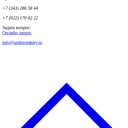
+7 (343) 286 58 44
+7 (922) 170 02 22
Задать вопрос:
Онлайн запрос
info@uralpromkley.ru