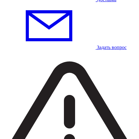
Задать вопрос