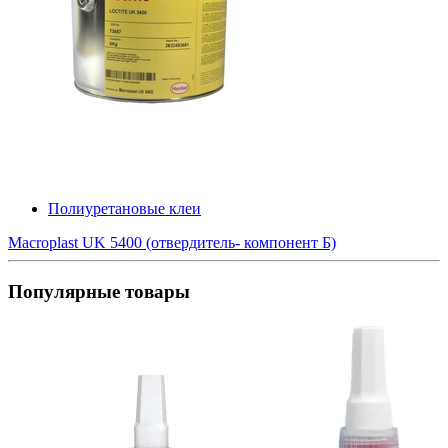
Полиуретановые клеи
Macroplast UK 5400 (отвердитель- компонент Б)
Популярные товары