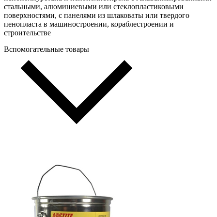
стальными, алюминиевыми или стеклопластиковыми
поверхностями, с панелями из шлаковаты или твердого
пенопласта в машиностроении, кораблестроении и
строительстве
Вспомогательные товары