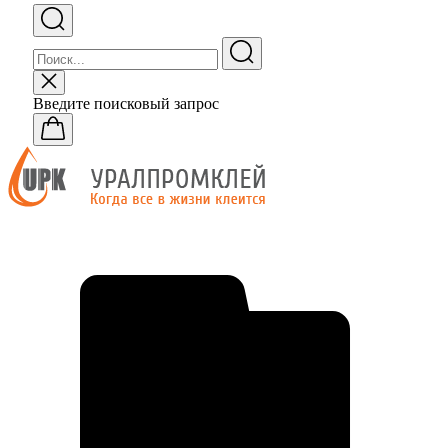
Введите поисковый запрос