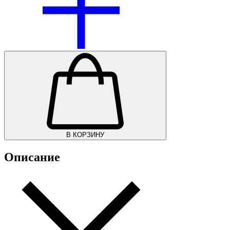
В КОРЗИНУ
Описание