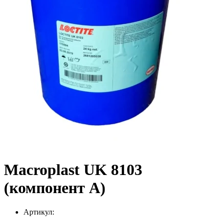
Macroplast UK 8103
(компонент А)
Артикул: