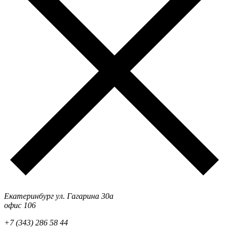
Екатеринбург ул. Гагарина 30а
офис 106
+7 (343) 286 58 44