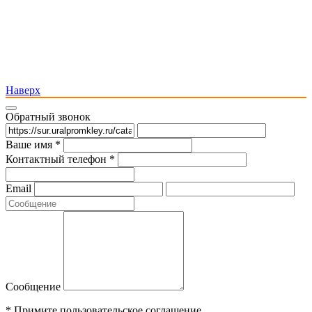
Наверх
Обратный звонок
Ваше имя *
Контактный телефон *
Email
Сообщение
* Примите пользовательское соглашение