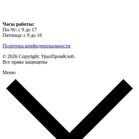
Часы работы:
Пн-Чт: с 9 до 17
Пятница: с 9 до 16
Политика конфиденциальности
© 2026 Copyright: УралПромКлей.
Все права защищены
Меню