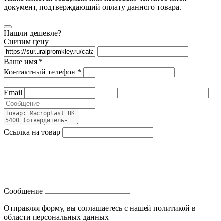
документ, подтверждающий оплату данного товара.
Нашли дешевле?
Снизим цену
Ваше имя *
Контактный телефон *
Email
Ссылка на товар
Сообщение
Отправляя форму, вы соглашаетесь с нашей политикой в
области персональных данных