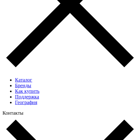
Каталог
Бренды
Как купить
Поддержка
География
Контакты