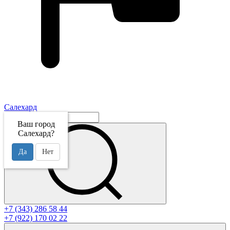
Салехард
Ваш город
Салехард?
Да
Нет
+7 (343) 286 58 44
+7 (922) 170 02 22