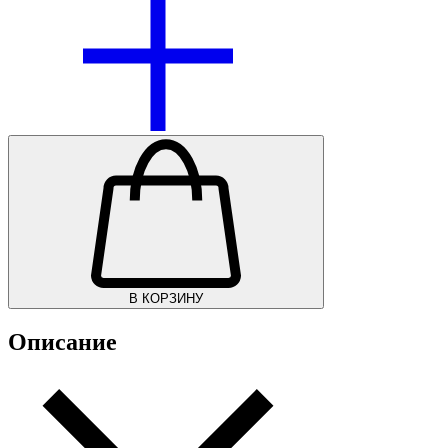
В КОРЗИНУ
Описание