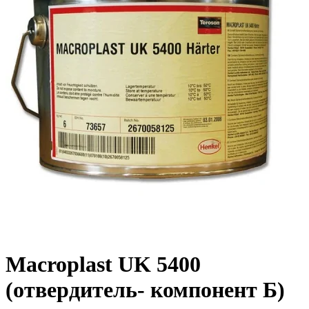
Macroplast UK 5400
(отвердитель- компонент Б)