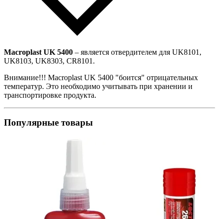
Macroplast UK 5400
– является отвердителем для UK8101,
UK8103, UK8303, CR8101.
Внимание!!! Macroplast UK 5400 "боится" отрицательных
температур. Это необходимо учитывать при хранении и
транспортировке продукта.
Популярные товары