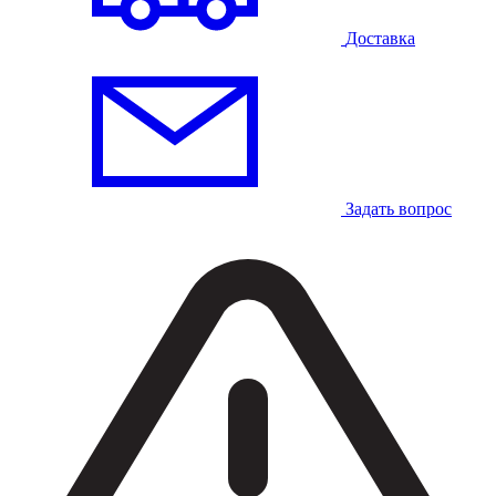
Доставка
Задать вопрос