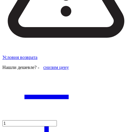
Условия возврата
Нашли дешевле? -
снизим цену