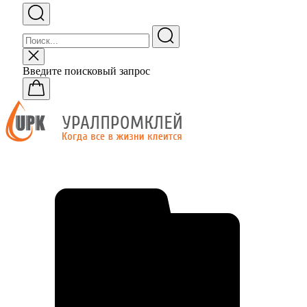
Введите поисковый запрос