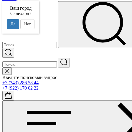
Ваш город
Салехард?
Да
Нет
Введите поисковый запрос
+7 (343) 286 58 44
+7 (922) 170 02 22