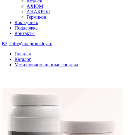
Roslock
AXIOM
АНАКРОЛ
Гермикон
Как купить
Поддержка
Контакты
info@uralpromkley.ru
Главная
Каталог
Металлонаполненные составы