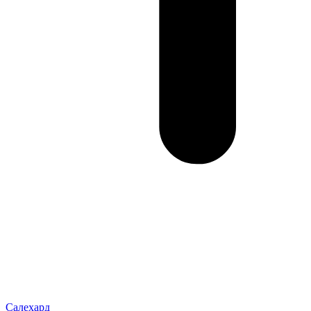
Салехард